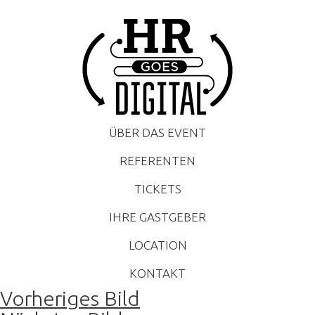
ÜBER DAS EVENT
REFERENTEN
TICKETS
IHRE GASTGEBER
LOCATION
KONTAKT
Vorheriges Bild