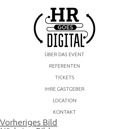
ÜBER DAS EVENT
REFERENTEN
TICKETS
IHRE GASTGEBER
LOCATION
KONTAKT
Vorheriges Bild